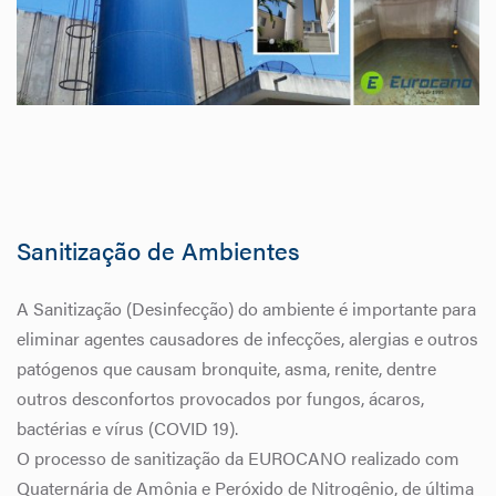
Sanitização de Ambientes
A Sanitização (Desinfecção) do ambiente é importante para
eliminar agentes causadores de infecções, alergias e outros
patógenos que causam bronquite, asma, renite, dentre
outros desconfortos provocados por fungos, ácaros,
bactérias e vírus (COVID 19).
O processo de sanitização da EUROCANO realizado com
Quaternária de Amônia e Peróxido de Nitrogênio, de última