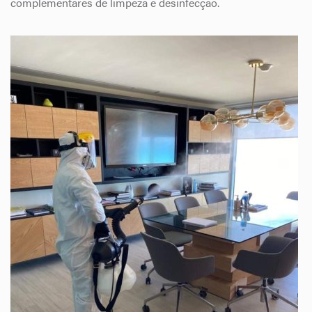
complementares de limpeza e desinfecção.