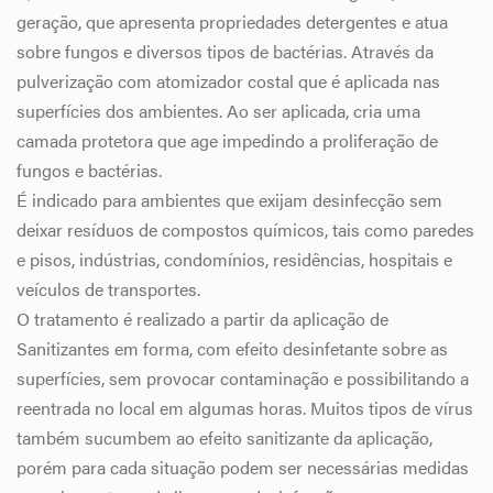
geração, que apresenta propriedades detergentes e atua
sobre fungos e diversos tipos de bactérias. Através da
pulverização com atomizador costal que é aplicada nas
superfícies dos ambientes. Ao ser aplicada, cria uma
camada protetora que age impedindo a proliferação de
fungos e bactérias.
É indicado para ambientes que exijam desinfecção sem
deixar resíduos de compostos químicos, tais como paredes
e pisos, indústrias, condomínios, residências, hospitais e
veículos de transportes.
O tratamento é realizado a partir da aplicação de
Sanitizantes em forma, com efeito desinfetante sobre as
superfícies, sem provocar contaminação e possibilitando a
reentrada no local em algumas horas. Muitos tipos de vírus
também sucumbem ao efeito sanitizante da aplicação,
porém para cada situação podem ser necessárias medidas