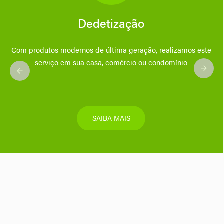
Dedetização
Com produtos modernos de última geração, realizamos este
serviço em sua casa, comércio ou condomínio
SAIBA MAIS