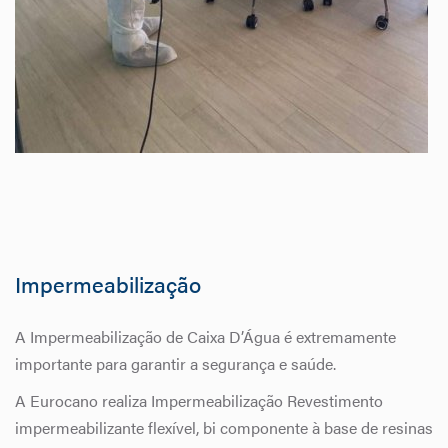
Impermeabilização
A Impermeabilização de Caixa D’Água é extremamente
importante para garantir a segurança e saúde.
A Eurocano realiza Impermeabilização Revestimento
impermeabilizante flexível, bi componente à base de resinas