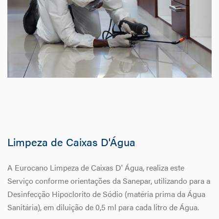
Limpeza de Caixas D'Água
A Eurocano Limpeza de Caixas D' Água, realiza este
Serviço conforme orientações da Sanepar, utilizando para a
Desinfecção Hipoclorito de Sódio (matéria prima da Água
Sanitária), em diluição de 0,5 ml para cada litro de Água.