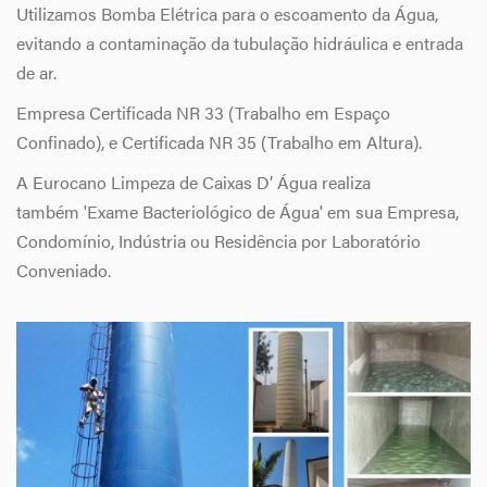
Utilizamos Bomba Elétrica para o escoamento da Água,
evitando a contaminação da tubulação hidráulica e entrada
de ar.
Empresa Certificada NR 33 (Trabalho em Espaço
Confinado), e Certificada NR 35 (Trabalho em Altura).
A Eurocano Limpeza de Caixas D’ Água realiza
também 'Exame Bacteriológico de Água' em sua Empresa,
Condomínio, Indústria ou Residência por Laboratório
Conveniado.