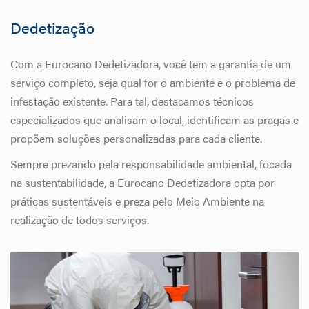
Dedetização
Com a Eurocano Dedetizadora, você tem a garantia de um
serviço completo, seja qual for o ambiente e o problema de
infestação existente. Para tal, destacamos técnicos
especializados que analisam o local, identificam as pragas e
propõem soluções personalizadas para cada cliente.
Sempre prezando pela responsabilidade ambiental, focada
na sustentabilidade, a Eurocano Dedetizadora opta por
práticas sustentáveis e preza pelo Meio Ambiente na
realização de todos serviços.