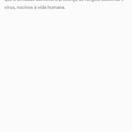
vírus, nocivos à vida humana.